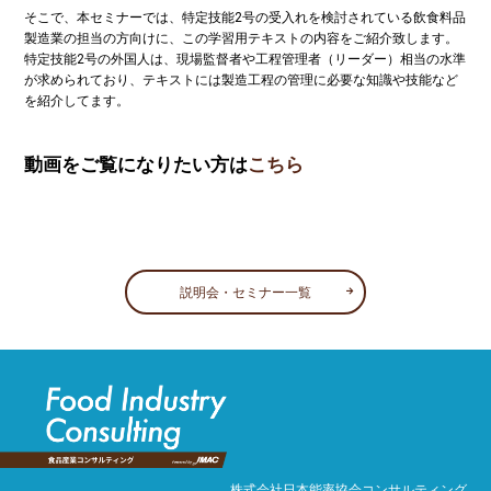
そこで、本セミナーでは、特定技能2号の受入れを検討されている飲食料品
製造業の担当の方向けに、この学習用テキストの内容をご紹介致します。
特定技能2号の外国人は、現場監督者や工程管理者（リーダー）相当の水準
が求められており、テキストには製造工程の管理に必要な知識や技能など
を紹介してます。
動画をご覧になりたい方は
こちら
説明会・セミナー一覧
株式会社日本能率協会コンサルティング