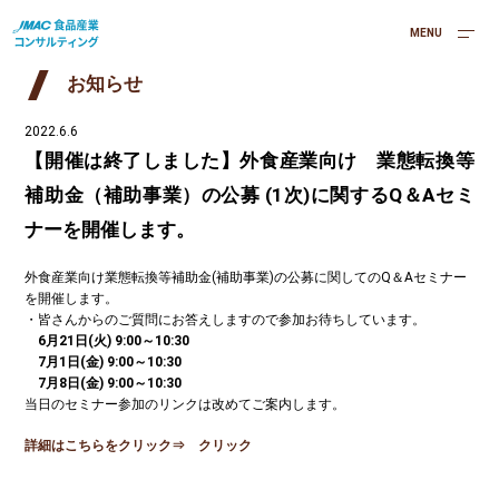
MENU
お知らせ
2022.6.6
【開催は終了しました】外食産業向け 業態転換等
補助金（補助事業）の公募 (1次)に関するQ＆Aセミ
ナーを開催します。
外食産業向け業態転換等補助金(補助事業)の公募に関してのQ＆Aセミナー
を開催します。
・皆さんからのご質問にお答えしますので参加お待ちしています。
6月21日(火) 9:00～10:30
7月1日(金) 9:00～10:30
7月8日(金) 9:00～10:30
当日のセミナー参加のリンクは改めてご案内します。
詳細はこちらをクリック⇒ クリック