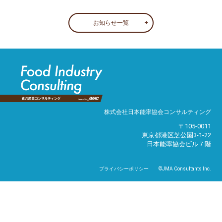
お知らせ一覧
株式会社日本能率協会コンサルティング
〒105-0011
東京都港区芝公園3-1-22
日本能率協会ビル７階
プライバシーポリシー
©JMA Consultants Inc.