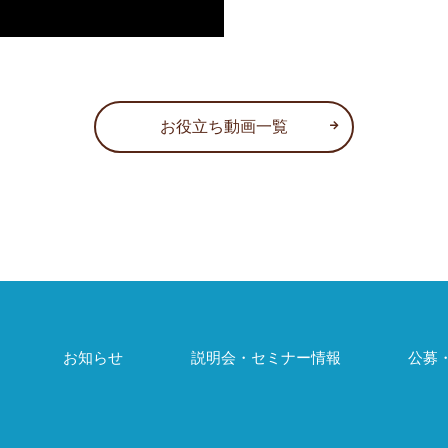
お役立ち動画一覧
お知らせ
説明会・セミナー情報
公募