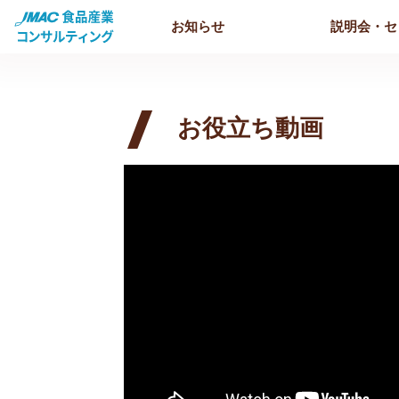
お知らせ
説明会・セ
お役立ち動画