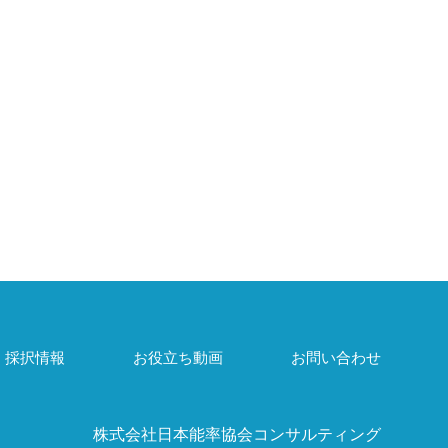
・採択情報
お役立ち動画
お問い合わせ
株式会社日本能率協会コンサルティング