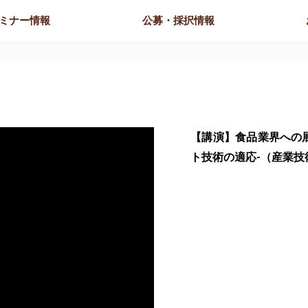
ミナー情報
公募・採択情報
【講演】食品業界への展
ト技術の適応-（産業技