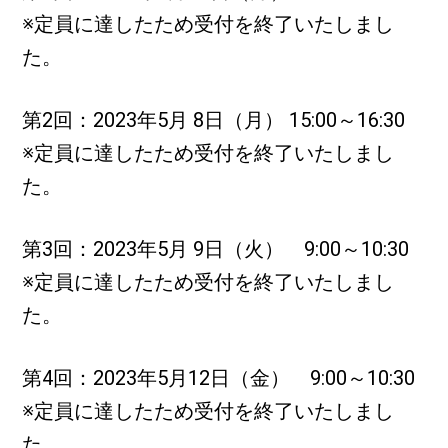
※定員に達したため受付を終了いたしまし
た。
第2回：2023年5月 8日（月） 15:00～16:30
※定員に達したため受付を終了いたしまし
た。
第3回：2023年5月 9日（火） 9:00～10:30
※定員に達したため受付を終了いたしまし
た。
第4回：2023年5月12日（金） 9:00～10:30
※定員に達したため受付を終了いたしまし
た。