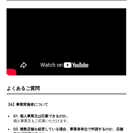
よくあるご質問
【A】事業実施者について
Q1. 個人事業主は応募できるのか。
個人事業主もご応募いただけます。
Q2. 複数店舗を経営している場合、事業者単位で申請するのか、店舗