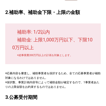
2.補助率、補助金下限・上限の金額
補助率: 1/2以内
補助金: 上限1,000万円以下、下限10
0万円以上
※総事業費200万円以上の計画を対象とします。
※応募内容を審査し、補助事業者を採択するため、全ての応募事業者が補助
対象になるわけではありません。
※採択数、事業計画内容等によって補助金額が確定するので、1事業者あた
りの上限金額をお約束するものではありません。
3
.
公募
受付期間