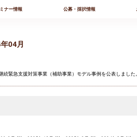
ミナー情報
公募・採択情報
4年04月
業継続緊急支援対策事業（補助事業）モデル事例を公表しました