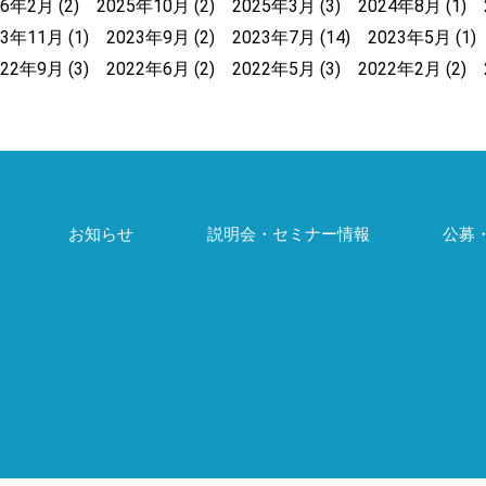
26年2月
(2)
2025年10月
(2)
2025年3月
(3)
2024年8月
(1)
23年11月
(1)
2023年9月
(2)
2023年7月
(14)
2023年5月
(1)
022年9月
(3)
2022年6月
(2)
2022年5月
(3)
2022年2月
(2)
お知らせ
説明会・セミナー情報
公募