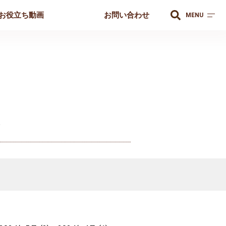
お役立ち動画
お問い合わせ
MENU
。