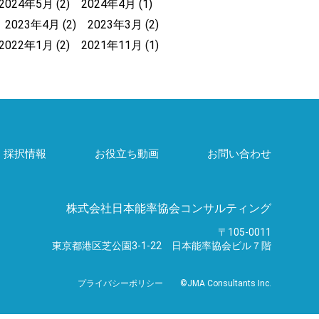
2024年5月
(2)
2024年4月
(1)
2023年4月
(2)
2023年3月
(2)
2022年1月
(2)
2021年11月
(1)
・採択情報
お役立ち動画
お問い合わせ
株式会社日本能率協会コンサルティング
〒105-0011
東京都港区芝公園3-1-22
日本能率協会ビル７階
プライバシーポリシー
©JMA Consultants Inc.