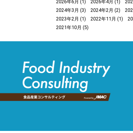
2026年6月
(1)
2026年4月
(1)
20
2024年3月
(3)
2024年2月
(2)
20
2023年2月
(1)
2022年11月
(1)
2
2021年10月
(5)