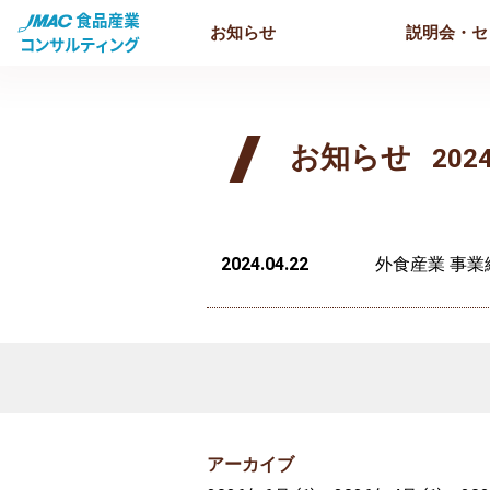
お知らせ
説明会・セ
お知らせ
202
2024.04.22
外食産業 事
アーカイブ