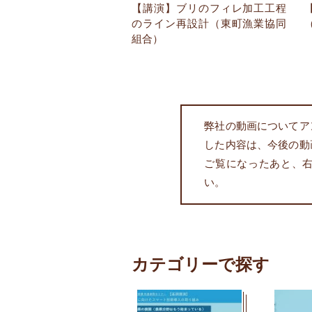
【講演】ブリのフィレ加工工程
のライン再設計（東町漁業協同
組合）
弊社の動画についてア
した内容は、今後の動
ご覧になったあと、
い。
カテゴリーで探す